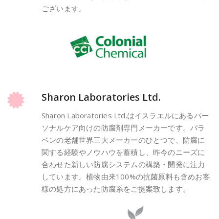
ございます。
Sharon Laboratories Ltd.
Sharon Laboratories Ltd.はイスラエルにあるパー
ソナルケア向けの防腐剤専門メーカーです。パラ
ベンの老舗世界三大メーカーのひとつで、防腐に
関する経験やノウハウを蓄積し、昨今のニーズに
合わせた新しい防腐システムの構築・開発に注力
しています。植物由来100%の抗菌原料も含めお客
様の処方にあった防腐系をご提案致します。