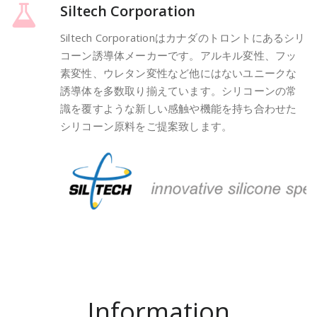
Siltech Corporation
Siltech Corporationはカナダのトロントにあるシリ
コーン誘導体メーカーです。アルキル変性、フッ
素変性、ウレタン変性など他にはないユニークな
誘導体を多数取り揃えています。シリコーンの常
識を覆すような新しい感触や機能を持ち合わせた
シリコーン原料をご提案致します。
Information