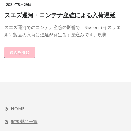
2021年3月29日
スエズ運河・コンテナ座礁による入荷遅延
スエズ運河でのコンテナ座礁の影響で、Sharon（イスラエ
ル）製品の入荷に遅延が発生るす見込みです。現状
続きを読む
HOME
取扱製品一覧