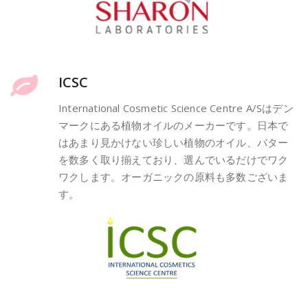
ICSC
International Cosmetic Science Centre A/Sはデン
マークにある植物オイルのメーカーです。日本で
はあまり見かけない珍しい植物のオイル、バター
を数多く取り揃えており、選んでいるだけでワク
ワクします。オーガニックの原料も多数ございま
す。