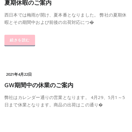
夏期休暇のご案内
西日本では梅雨が開け、夏本番となりました。 弊社の夏期休
暇とその期間中および前後の出荷対応につ�
続きを読む
2021年4月22日
GW期間中の休業のご案内
弊社はカレンダー通りの営業となります。 4月29、5月1～5
日まで休業となります。商品の出荷はこの通り�