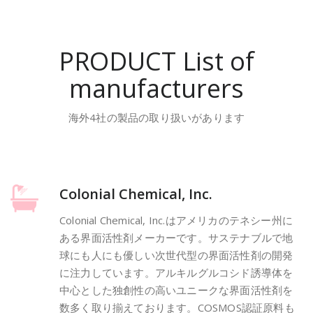
PRODUCT List of
manufacturers
海外4社の製品の取り扱いがあります
Colonial Chemical, Inc.
Colonial Chemical, Inc.はアメリカのテネシー州に
ある界面活性剤メーカーです。サステナブルで地
球にも人にも優しい次世代型の界面活性剤の開発
に注力しています。アルキルグルコシド誘導体を
中心とした独創性の高いユニークな界面活性剤を
数多く取り揃えております。COSMOS認証原料も